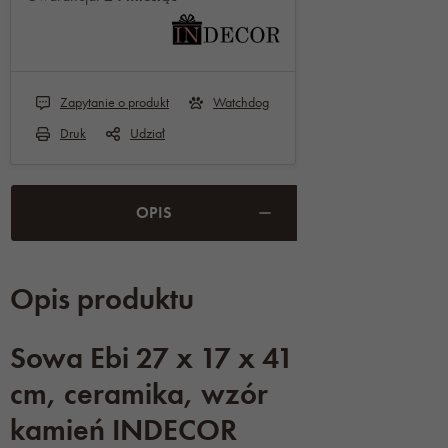
Zapytanie o produkt
Watchdog
Druk
Udział
OPIS
Opis produktu
Sowa Ebi 27 x 17 x 41
cm, ceramika, wzór
kamień INDECOR