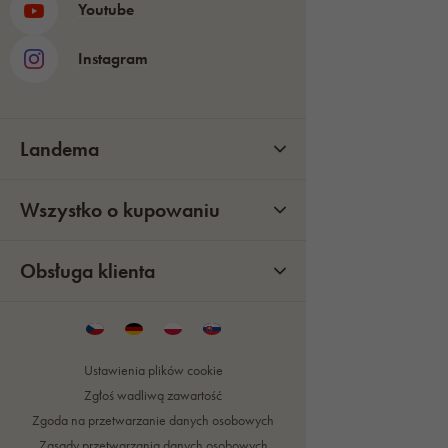
Youtube
Instagram
Landema
Wszystko o kupowaniu
Obsługa klienta
Ustawienia plików cookie
Zgłoś wadliwą zawartość
Zgoda na przetwarzanie danych osobowych
Zasady przetwarzania danych osobowych