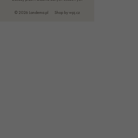
© 2026 Landema.pl
Shop by
wpj.cz