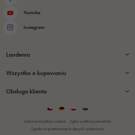
Youtube
Instagram
Landema
Wszystko o kupowaniu
Obsługa klienta
Ustawienia plików cookie
Zgłoś wadliwą zawartość
Zgoda na przetwarzanie danych osobowych