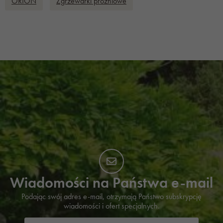
ORION
Zgrzewarki próżniowe
Wiadomości na Państwa e-mail
Podając swój adres e-mail, otrzymają Państwo subskrypcję
wiadomości i ofert specjalnych.