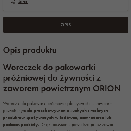
Udział
OPIS
Opis produktu
Woreczek do pakowarki
próżniowej do żywności z
zaworem powietrznym ORION
Woreczki do pakowarki próżniowej do żywności z zaworem
powietrznym
do przechowywania suchych i mokrych
produktów spożywczych w lodówce, zamrażarce lub
podczas podróży
. Dzięki odsysaniu powietrza przez zawór