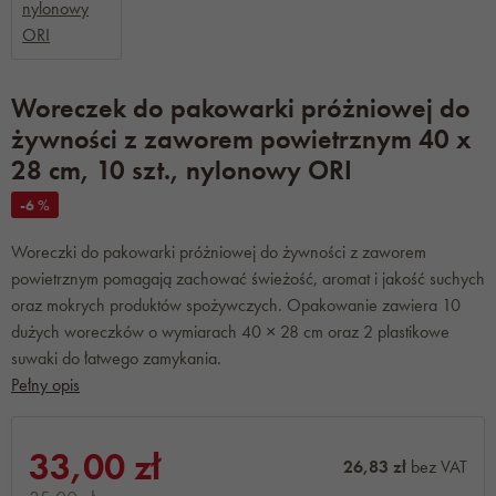
Woreczek do pakowarki próżniowej do
żywności z zaworem powietrznym 40 x
28 cm, 10 szt., nylonowy ORI
-6 %
Woreczki do pakowarki próżniowej do żywności z zaworem
powietrznym pomagają zachować świeżość, aromat i jakość suchych
oraz mokrych produktów spożywczych. Opakowanie zawiera 10
dużych woreczków o wymiarach 40 × 28 cm oraz 2 plastikowe
suwaki do łatwego zamykania.
Pełny opis
33,00 zł
26,83 zł
bez VAT