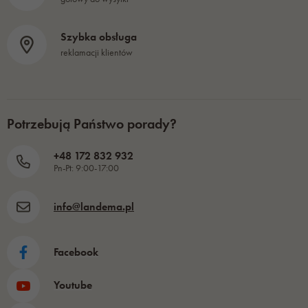
Szybka obsługa
reklamacji klientów
Potrzebują Państwo porady?
+48 172 832 932
Pn-Pt: 9:00-17:00
info@landema.pl
Facebook
Youtube