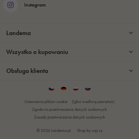
Instagram
Landema
Wszystko o kupowaniu
Obsługa klienta
Ustawienia plików cookie
Zgłoś wadliwą zawartość
Zgoda na przetwarzanie danych osobowych
Zasady przetwarzania danych osobowych
© 2026 Landema.pl
Shop by
wpj.cz