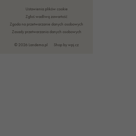
Ustawienia plików cookie
Zgłoś wadliwą zawartość
Zgoda na przetwarzanie danych osobowych
Zasady przetwarzania danych osobowych
© 2026 Landema.pl
Shop by
wpj.cz