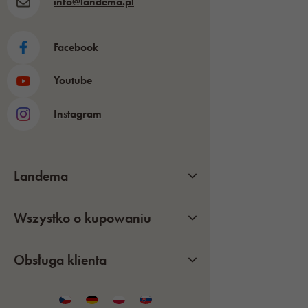
info@landema.pl
Facebook
Youtube
Instagram
Landema
Wszystko o kupowaniu
Obsługa klienta